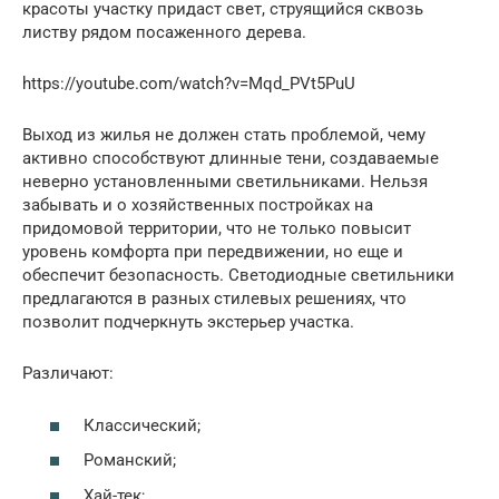
красоты участку придаст свет, струящийся сквозь
листву рядом посаженного дерева.
https://youtube.com/watch?v=Mqd_PVt5PuU
Выход из жилья не должен стать проблемой, чему
активно способствуют длинные тени, создаваемые
неверно установленными светильниками. Нельзя
забывать и о хозяйственных постройках на
придомовой территории, что не только повысит
уровень комфорта при передвижении, но еще и
обеспечит безопасность. Светодиодные светильники
предлагаются в разных стилевых решениях, что
позволит подчеркнуть экстерьер участка.
Различают:
Классический;
Романский;
Хай-тек;