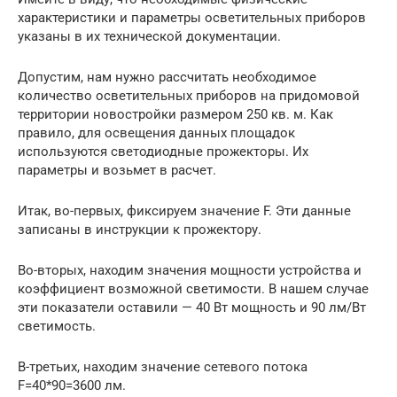
характеристики и параметры осветительных приборов
указаны в их технической документации.
Допустим, нам нужно рассчитать необходимое
количество осветительных приборов на придомовой
территории новостройки размером 250 кв. м. Как
правило, для освещения данных площадок
используются светодиодные прожекторы. Их
параметры и возьмет в расчет.
Итак, во-первых, фиксируем значение F. Эти данные
записаны в инструкции к прожектору.
Во-вторых, находим значения мощности устройства и
коэффициент возможной светимости. В нашем случае
эти показатели оставили — 40 Вт мощность и 90 лм/Вт
светимость.
В-третьих, находим значение сетевого потока
F=40*90=3600 лм.