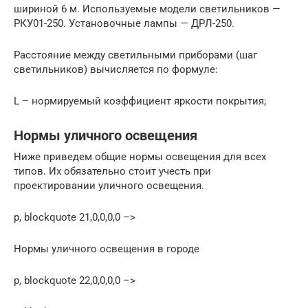
шириной 6 м. Используемые модели светильников —
РКУ01-250. Установочные лампы — ДРЛ-250.
Расстояние между светильными приборами (шаг
светильников) вычисляется по формуле:
L – нормируемый коэффициент яркости покрытия;
Нормы уличного освещения
Ниже приведем общие нормы освещения для всех
типов. Их обязательно стоит учесть при
проектировании уличного освещения.
p, blockquote 21,0,0,0,0 –>
Нормы уличного освещения в городе
p, blockquote 22,0,0,0,0 –>