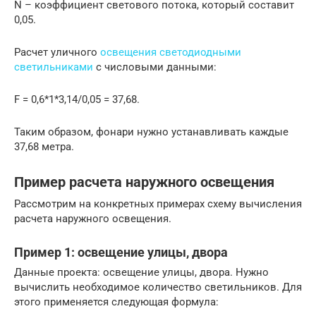
N – коэффициент светового потока, который составит
0,05.
Расчет уличного
освещения светодиодными
светильниками
с числовыми данными:
F = 0,6*1*3,14/0,05 = 37,68.
Таким образом, фонари нужно устанавливать каждые
37,68 метра.
Пример расчета наружного освещения
Рассмотрим на конкретных примерах схему вычисления
расчета наружного освещения.
Пример 1: освещение улицы, двора
Данные проекта: освещение улицы, двора. Нужно
вычислить необходимое количество светильников. Для
этого применяется следующая формула: