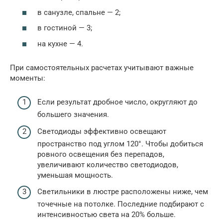
в санузле, спальне — 2;
в гостиной — 3;
на кухне — 4.
При самостоятельных расчетах учитывают важные
моменты:
Если результат дробное число, округляют до
большего значения.
Светодиоды эффективно освещают
пространство под углом 120°. Чтобы добиться
ровного освещения без перепадов,
увеличивают количество светодиодов,
уменьшая мощность.
Светильники в люстре расположены ниже, чем
точечные на потолке. Последние подбирают с
интенсивностью света на 20% больше.