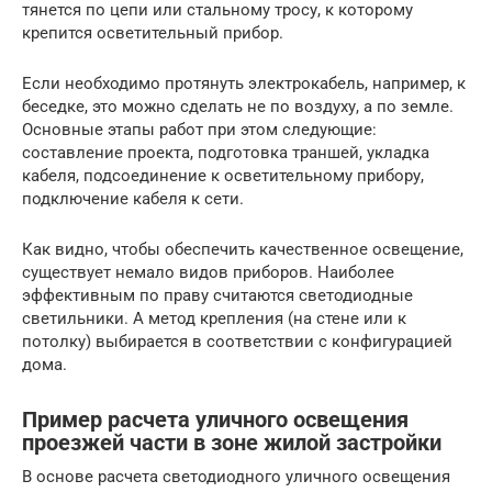
тянется по цепи или стальному тросу, к которому
крепится осветительный прибор.
Если необходимо протянуть электрокабель, например, к
беседке, это можно сделать не по воздуху, а по земле.
Основные этапы работ при этом следующие:
составление проекта, подготовка траншей, укладка
кабеля, подсоединение к осветительному прибору,
подключение кабеля к сети.
Как видно, чтобы обеспечить качественное освещение,
существует немало видов приборов. Наиболее
эффективным по праву считаются светодиодные
светильники. А метод крепления (на стене или к
потолку) выбирается в соответствии с конфигурацией
дома.
Пример расчета уличного освещения
проезжей части в зоне жилой застройки
В основе расчета светодиодного уличного освещения