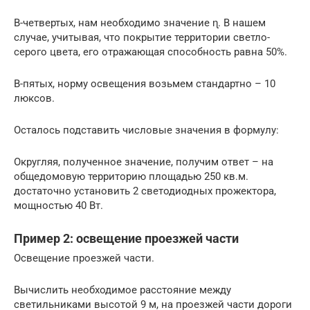
В-четвертых, нам необходимо значение ɳ. В нашем
случае, учитывая, что покрытие территории светло-
серого цвета, его отражающая способность равна 50%.
В-пятых, норму освещения возьмем стандартно – 10
люксов.
Осталось подставить числовые значения в формулу:
Округляя, полученное значение, получим ответ – на
общедомовую территорию площадью 250 кв.м.
достаточно установить 2 светодиодных прожектора,
мощностью 40 Вт.
Пример 2: освещение проезжей части
Освещение проезжей части.
Вычислить необходимое расстояние между
светильниками высотой 9 м, на проезжей части дороги