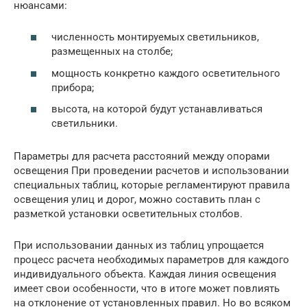
нюансами:
численность монтируемых светильников,
размещенных на столбе;
мощность конкретно каждого осветительного
прибора;
высота, на которой будут устанавливаться
светильники.
Параметры для расчета расстояний между опорами
освещения При проведении расчетов и использовании
специальных таблиц, которые регламентируют правила
освещения улиц и дорог, можно составить план с
разметкой установки осветительных столбов.
При использовании данных из таблиц упрощается
процесс расчета необходимых параметров для каждого
индивидуального объекта. Каждая линия освещения
имеет свои особенности, что в итоге может повлиять
на отклонение от установленных правил. Но во всяком