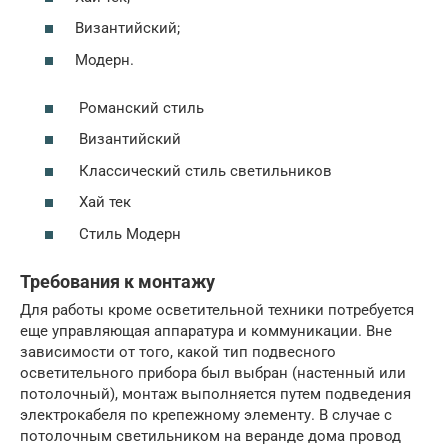
Византийский;
Модерн.
Романский стиль
Византийский
Классический стиль светильников
Хай тек
Стиль Модерн
Требования к монтажу
Для работы кроме осветительной техники потребуется
еще управляющая аппаратура и коммуникации. Вне
зависимости от того, какой тип подвесного
осветительного прибора был выбран (настенный или
потолочный), монтаж выполняется путем подведения
электрокабеля по крепежному элементу. В случае с
потолочным светильником на веранде дома провод