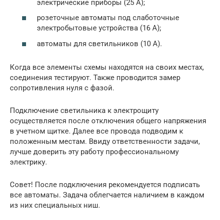
электрические приборы (25 А);
розеточные автоматы под слаботочные
электробытовые устройства (16 А);
автоматы для светильников (10 А).
Когда все элементы схемы находятся на своих местах,
соединения тестируют. Также проводится замер
сопротивления нуля с фазой.
Подключение светильника к электрощиту
осуществляется после отключения общего напряжения
в учетном щитке. Далее все провода подводим к
положенным местам. Ввиду ответственности задачи,
лучше доверить эту работу профессиональному
электрику.
Совет! После подключения рекомендуется подписать
все автоматы. Задача облегчается наличием в каждом
из них специальных ниш.