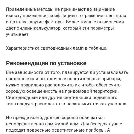
Приведенные методы не принимают во внимание
высоту помещения, коэффициент отражения стен, пола
и потолка, другие факторы. Более точные вычисления
дает онлайн-калькулятор, который эти параметры
учитывает
Характеристика светодиодных ламп в таблице.
Рекомендации по установке
Вне зависимости от того, планируется ли устанавливать
настенные или потолочные осветительные приборы,
нужно правильно расположить их, чтобы обеспечить
хорошую освещенность на придомовой территории.
Светодиодные или другие светильники подвесного
типа следует располагать в нескольких точках участках.
Но прежде всего, должен хорошо освещаться
непосредственно сам жилой дом. Для беседок лучше
подходят подвесные осветительные приборы. А