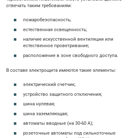
отвечать таким требованиям:
пожаробезопасность;
естественная освещенность;
наличие искусственной вентиляции или
естественное проветривание;
расположение в зоне свободного доступа.
В составе электрощита имеются такие элементы:
электрический счетчик;
устройство защитного отключения;
шина нулевая;
шина заземляющая;
автоматы вводные (на 30-60 А);
розеточные автоматы под сильноточные