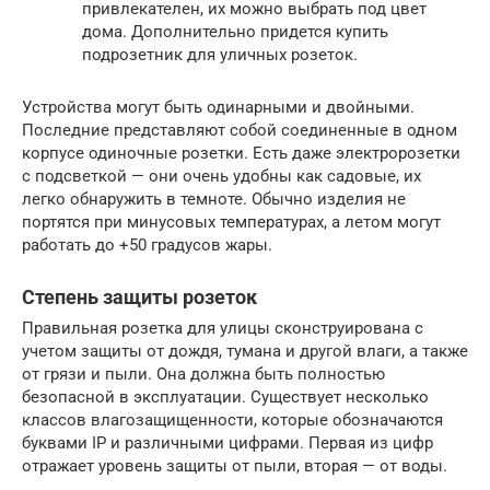
привлекателен, их можно выбрать под цвет
дома. Дополнительно придется купить
подрозетник для уличных розеток.
Устройства могут быть одинарными и двойными.
Последние представляют собой соединенные в одном
корпусе одиночные розетки. Есть даже электророзетки
с подсветкой — они очень удобны как садовые, их
легко обнаружить в темноте. Обычно изделия не
портятся при минусовых температурах, а летом могут
работать до +50 градусов жары.
Степень защиты розеток
Правильная розетка для улицы сконструирована с
учетом защиты от дождя, тумана и другой влаги, а также
от грязи и пыли. Она должна быть полностью
безопасной в эксплуатации. Существует несколько
классов влагозащищенности, которые обозначаются
буквами IP и различными цифрами. Первая из цифр
отражает уровень защиты от пыли, вторая — от воды.