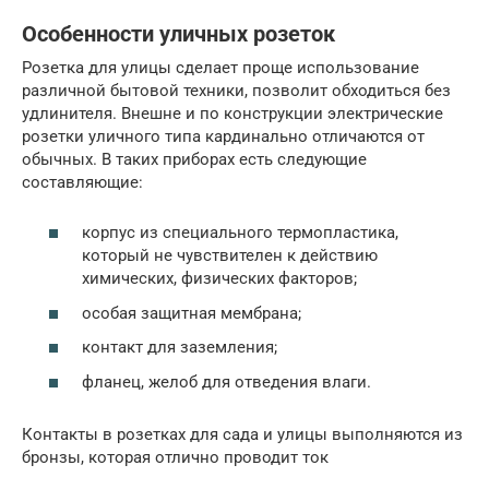
Особенности уличных розеток
Розетка для улицы сделает проще использование
различной бытовой техники, позволит обходиться без
удлинителя. Внешне и по конструкции электрические
розетки уличного типа кардинально отличаются от
обычных. В таких приборах есть следующие
составляющие:
корпус из специального термопластика,
который не чувствителен к действию
химических, физических факторов;
особая защитная мембрана;
контакт для заземления;
фланец, желоб для отведения влаги.
Контакты в розетках для сада и улицы выполняются из
бронзы, которая отлично проводит ток