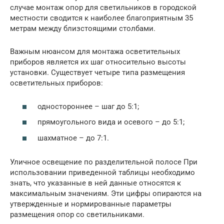
случае монтаж опор для светильников в городской
местности сводится к наиболее благоприятным 35
метрам между близстоящими столбами.
Важным нюансом для монтажа осветительных
приборов является их шаг относительно высоты
установки. Существует четыре типа размещения
осветительных приборов:
одностороннее – шаг до 5:1;
прямоугольного вида и осевого – до 5:1;
шахматное – до 7:1.
Уличное освещение по разделительной полосе При
использовании приведенной таблицы необходимо
знать, что указанные в ней данные относятся к
максимальным значениям. Эти цифры опираются на
утвержденные и нормированные параметры
размещения опор со светильниками.