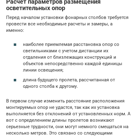
Расчет параметров размещения
осветительных опор
Перед началом установки фонарных столбов требуется
провести все необходимые расчеты и замеры, а
именно:
наиболее приемлемая расстановка опор со
светильниками с учетом дистанции их
отдаления от близлежащих конструкций и
объектов непосредственно каждой единицы
линии освещения;
длина будущего пролета, рассчитанная от
одного столба к другому.
В первом случае изменить расстояние расположения
монтируемых опор не удастся, так как их установка
выполняется без отклонений от установленных норм. А
вот с определением длины пролетов возникают
серьезные трудности, они могут немного смещаться на
несколько метров. Это связано со следующими