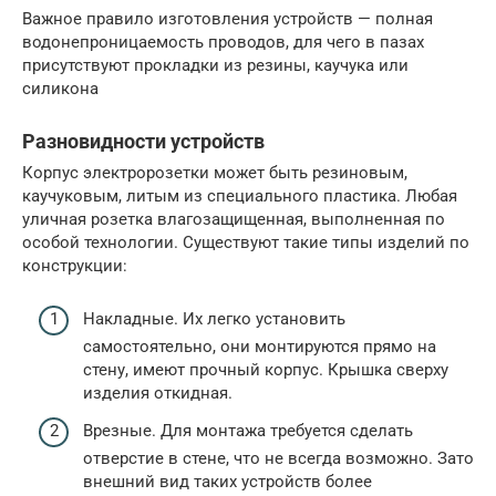
Важное правило изготовления устройств — полная
водонепроницаемость проводов, для чего в пазах
присутствуют прокладки из резины, каучука или
силикона
Разновидности устройств
Корпус электророзетки может быть резиновым,
каучуковым, литым из специального пластика. Любая
уличная розетка влагозащищенная, выполненная по
особой технологии. Существуют такие типы изделий по
конструкции:
Накладные. Их легко установить
самостоятельно, они монтируются прямо на
стену, имеют прочный корпус. Крышка сверху
изделия откидная.
Врезные. Для монтажа требуется сделать
отверстие в стене, что не всегда возможно. Зато
внешний вид таких устройств более