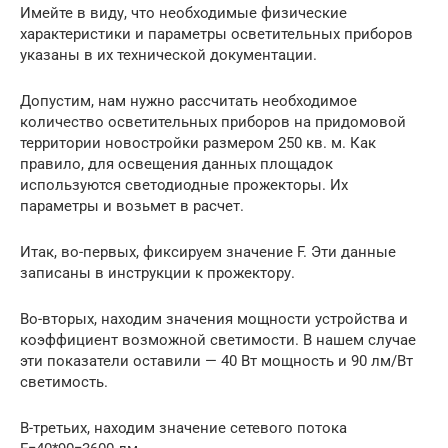
Имейте в виду, что необходимые физические
характеристики и параметры осветительных приборов
указаны в их технической документации.
Допустим, нам нужно рассчитать необходимое
количество осветительных приборов на придомовой
территории новостройки размером 250 кв. м. Как
правило, для освещения данных площадок
используются светодиодные прожекторы. Их
параметры и возьмет в расчет.
Итак, во-первых, фиксируем значение F. Эти данные
записаны в инструкции к прожектору.
Во-вторых, находим значения мощности устройства и
коэффициент возможной светимости. В нашем случае
эти показатели оставили — 40 Вт мощность и 90 лм/Вт
светимость.
В-третьих, находим значение сетевого потока