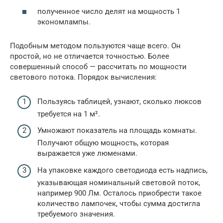
полученное число делят на мощность 1
экономлампы.
Подобным методом пользуются чаще всего. Он
простой, но не отличается точностью. Более
совершенный способ — рассчитать по мощности
светового потока. Порядок вычисления:
Пользуясь таблицей, узнают, сколько люксов
требуется на 1 м².
Умножают показатель на площадь комнаты.
Получают общую мощность, которая
выражается уже люменами.
На упаковке каждого светодиода есть надпись,
указывающая номинальный световой поток,
например 900 Лм. Осталось приобрести такое
количество лампочек, чтобы сумма достигла
требуемого значения.