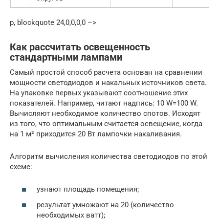
p, blockquote 24,0,0,0,0 –>
Как рассчитать освещенность
стандартными лампами
Самый простой способ расчета основан на сравнении
мощности светодиодов и накальных источников света.
На упаковке первых указывают соотношение этих
показателей. Например, читают надпись: 10 W=100 W.
Вычисляют необходимое количество спотов. Исходят
из того, что оптимальным считается освещение, когда
на 1 м² приходится 20 Вт лампочки накаливания.
Алгоритм вычисления количества светодиодов по этой
схеме:
узнают площадь помещения;
результат умножают на 20 (количество
необходимых ватт);