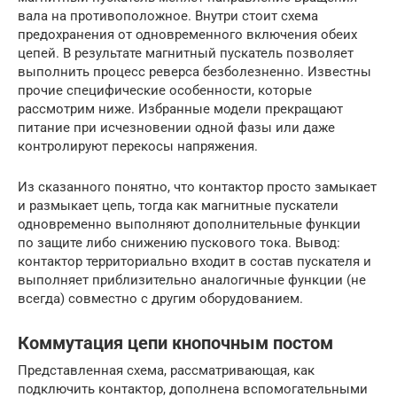
вала на противоположное. Внутри стоит схема
предохранения от одновременного включения обеих
цепей. В результате магнитный пускатель позволяет
выполнить процесс реверса безболезненно. Известны
прочие специфические особенности, которые
рассмотрим ниже. Избранные модели прекращают
питание при исчезновении одной фазы или даже
контролируют перекосы напряжения.
Из сказанного понятно, что контактор просто замыкает
и размыкает цепь, тогда как магнитные пускатели
одновременно выполняют дополнительные функции
по защите либо снижению пускового тока. Вывод:
контактор территориально входит в состав пускателя и
выполняет приблизительно аналогичные функции (не
всегда) совместно с другим оборудованием.
Коммутация цепи кнопочным постом
Представленная схема, рассматривающая, как
подключить контактор, дополнена вспомогательными