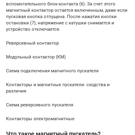
вспомогательного блок-контакта (6). За счет этого
магнитный контактор остается включенным, даже если
пусковая кнопка отпущена. После нажатия кнопки
остановки (7), напряжение с катушки снимается и
устройство отключается.
Реверсивный контактор
Модульный контактор (КМ)
Схема подключения магнитного пускателя
Контакторы и магнитные пускатели: сходства и
различия
Схема реверсивного пускателя
Контакторы электромагнитные
Что такое магнитный пускатель?