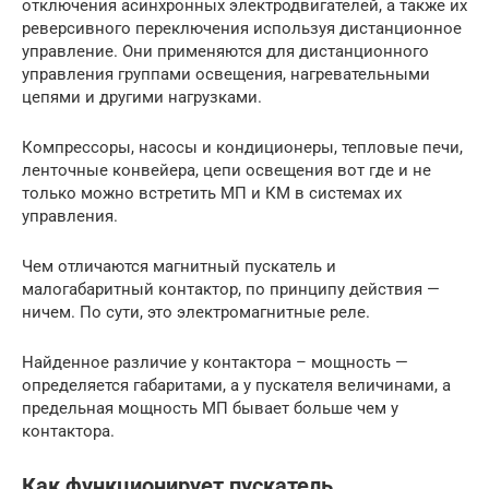
отключения асинхронных электродвигателей, а также их
реверсивного переключения используя дистанционное
управление. Они применяются для дистанционного
управления группами освещения, нагревательными
цепями и другими нагрузками.
Компрессоры, насосы и кондиционеры, тепловые печи,
ленточные конвейера, цепи освещения вот где и не
только можно встретить МП и КМ в системах их
управления.
Чем отличаются магнитный пускатель и
малогабаритный контактор, по принципу действия —
ничем. По сути, это электромагнитные реле.
Найденное различие у контактора – мощность —
определяется габаритами, а у пускателя величинами, а
предельная мощность МП бывает больше чем у
контактора.
Как функционирует пускатель