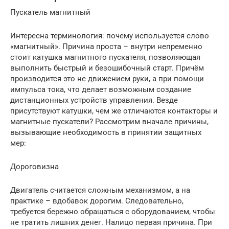
Пускатель магнитный
Интересна терминология: почему используется слово
«магнитный». Причина проста – внутри непременно
стоит катушка магнитного пускателя, позволяющая
выполнить быстрый и безошибочный старт. Причём
производится это не движением руки, а при помощи
импульса тока, что делает возможным создание
дистанционных устройств управления. Везде
присутствуют катушки, чем же отличаются контакторы и
магнитные пускатели? Рассмотрим вначале причины,
вызывающие необходимость в принятии защитных
мер:
Дороговизна
Двигатель считается сложным механизмом, а на
практике – вдобавок дорогим. Следовательно,
требуется бережно обращаться с оборудованием, чтобы
не тратить лишних денег. Налицо первая причина. При