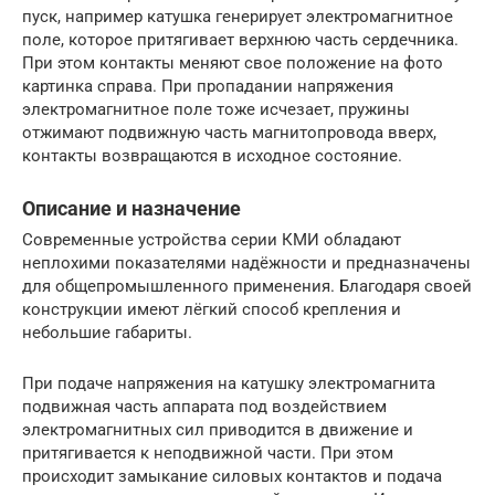
пуск, например катушка генерирует электромагнитное
поле, которое притягивает верхнюю часть сердечника.
При этом контакты меняют свое положение на фото
картинка справа. При пропадании напряжения
электромагнитное поле тоже исчезает, пружины
отжимают подвижную часть магнитопровода вверх,
контакты возвращаются в исходное состояние.
Описание и назначение
Современные устройства серии КМИ обладают
неплохими показателями надёжности и предназначены
для общепромышленного применения. Благодаря своей
конструкции имеют лёгкий способ крепления и
небольшие габариты.
При подаче напряжения на катушку электромагнита
подвижная часть аппарата под воздействием
электромагнитных сил приводится в движение и
притягивается к неподвижной части. При этом
происходит замыкание силовых контактов и подача