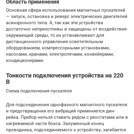
Область применения
Основная сфера использования магнитных пускателей
— запуск, остановка и реверс электрических двигателей
асинхронного типа. А, так как эти устройства
достаточно неприхотливы и защищены от воздействия
окружающей среды, то их устанавливают для
дистанционного управления осветительным
оборудованием, компрессорными установками,
насосами, кранами, электропечами, конвейерами,
кондиционерами.
Тонкости подключения устройства на 220
В
Схема подключения пускателя
Для подсоединения однофазного магнитного пускателя
и предотвращения его вибраций применяется дин-
рейка. Прибор нельзя ставить рядом с реостатами или в
нагреваемой части бокса. Залуженный конец
проводника, подсоединяемого к устройству, загибается