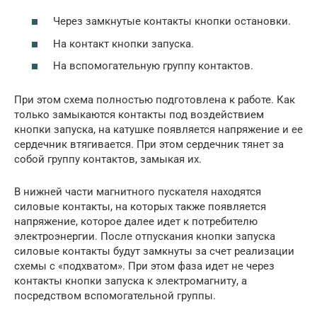
Через замкнутые контакты кнопки остановки.
На контакт кнопки запуска.
На вспомогательную группу контактов.
При этом схема полностью подготовлена к работе. Как
только замыкаются контакты под воздействием
кнопки запуска, на катушке появляется напряжение и ее
сердечник втягивается. При этом сердечник тянет за
собой группу контактов, замыкая их.
В нижней части магнитного пускателя находятся
силовые контакты, на которых также появляется
напряжение, которое далее идет к потребителю
электроэнергии. После отпускания кнопки запуска
силовые контакты будут замкнуты за счет реализации
схемы с «подхватом». При этом фаза идет не через
контакты кнопки запуска к электромагниту, а
посредством вспомогательной группы.