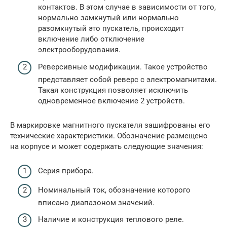
контактов. В этом случае в зависимости от того,
нормально замкнутый или нормально
разомкнутый это пускатель, происходит
включение либо отключение
электрооборудования.
Реверсивные модификации. Такое устройство
представляет собой реверс с электромагнитами.
Такая конструкция позволяет исключить
одновременное включение 2 устройств.
В маркировке магнитного пускателя зашифрованы его
технические характеристики. Обозначение размещено
на корпусе и может содержать следующие значения:
Серия прибора.
Номинальный ток, обозначение которого
вписано диапазоном значений.
Наличие и конструкция теплового реле.