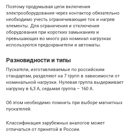
Поэтому продумывая цепи включения
электрооборудования через контактор обязательно
необходимо учесть ограничивающие ток и нагрев
элементы. Для ограничения и отключения
оборудования при коротких замыканиях и
превышающих во много раз номинал нагрузках
используются предохранители и автоматы.
Разновидности и типы
Пускатели, изготавливаемые по российским
стандартам, разделяют на 7 групп в зависимости от
номинальной нагрузки. Нулевая группа выдерживает
нагрузку в 6,3 A, седьмая группа – 160 A.
Об этом необходимо помнить при выборе магнитных
пускателей.
Классификация зарубежных аналогов может
отличаться от принятой в России.