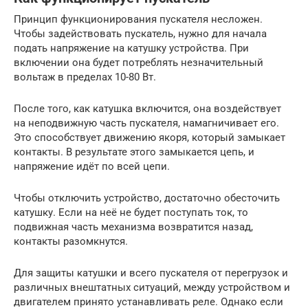
Принцип функционирования пускателя несложен.
Чтобы задействовать пускатель, нужно для начала
подать напряжение на катушку устройства. При
включении она будет потреблять незначительный
вольтаж в пределах 10-80 Вт.
После того, как катушка включится, она воздействует
на неподвижную часть пускателя, намагничивает его.
Это способствует движению якоря, который замыкает
контакты. В результате этого замыкается цепь, и
напряжение идёт по всей цепи.
Чтобы отключить устройство, достаточно обесточить
катушку. Если на неё не будет поступать ток, то
подвижная часть механизма возвратится назад,
контакты разомкнутся.
Для защиты катушки и всего пускателя от перегрузок и
различных внештатных ситуаций, между устройством и
двигателем принято устанавливать реле. Однако если