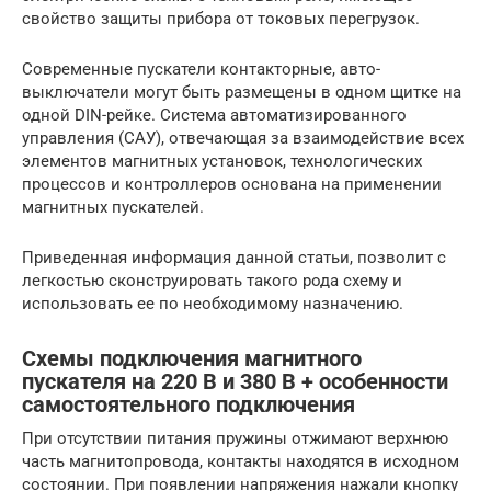
свойство защиты прибора от токовых перегрузок.
Современные пускатели контакторные, авто-
выключатели могут быть размещены в одном щитке на
одной DIN-рейке. Система автоматизированного
управления (САУ), отвечающая за взаимодействие всех
элементов магнитных установок, технологических
процессов и контроллеров основана на применении
магнитных пускателей.
Приведенная информация данной статьи, позволит с
легкостью сконструировать такого рода схему и
использовать ее по необходимому назначению.
Схемы подключения магнитного
пускателя на 220 В и 380 В + особенности
самостоятельного подключения
При отсутствии питания пружины отжимают верхнюю
часть магнитопровода, контакты находятся в исходном
состоянии. При появлении напряжения нажали кнопку