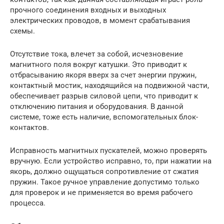
прочного соединения входных и выходных
электрических проводов, в момент срабатывания
схемы.
Отсутствие тока, влечет за собой, исчезновение
магнитного поля вокруг катушки. Это приводит к
отбрасыванию якоря вверх за счет энергии пружин,
контактный мостик, находящийся на подвижной части,
обеспечивает разрыв силовой цепи, что приводит к
отключению питания и оборудования. В данной
системе, тоже есть наличие, вспомогательных блок-
контактов.
Исправность магнитных пускателей, можно проверять
вручную. Если устройство исправно, то, при нажатии на
якорь, должно ощущаться сопротивление от сжатия
пружин. Такое ручное управление допустимо только
для проверок и не применяется во время рабочего
процесса.