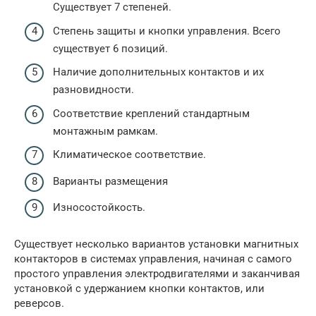
Существует 7 степеней.
Степень защиты и кнопки управления. Всего
существует 6 позиций.
Наличие дополнительных контактов и их
разновидности.
Соответствие креплений стандартным
монтажным рамкам.
Климатическое соответствие.
Варианты размещения
Износостойкость.
Существует несколько вариантов установки магнитных
контакторов в системах управления, начиная с самого
простого управления электродвигателями и заканчивая
установкой с удержанием кнопки контактов, или
реверсов.