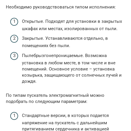
Необходимо руководствоваться типом исполнения:
Открытые. Подходят для установки в закрытых
шкафах или местах, изолированных от пыли.
Закрытые. Устанавливаются отдельно, в
помещениях без пыли.
Пылебрызгонепроницаемые. Возможна
установка в любом месте, в том числе и вне
помещений. Основное условие – установка
козырька, защищающего от солнечных лучей и
дождя.
По типам пускатель электромагнитный можно
подобрать по следующим параметрам:
Стандартные версии, в которых подается
напряжение на пускатель с дальнейшим
притягиванием сердечника и активацией