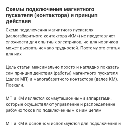
Схемы подключения магнитного
пускателя (контактора) и принцип
действия
Схема подключения магнитного пускателя
(малогабаритного контактора «КМ») не представляет
сложности для опытных электриков, но для новичков
может вызвать немало трудностей. Поэтому это статья
для них.
Цель статьи максимально просто и наглядно показать
сам принцип действия (работы) магнитного пускателя
(далее МП) и малогабаритного контактора (далее КМ).
Поехали.
МП и КМ являются коммутационными аппаратами,
которые осуществляют управление и распределение
рабочих токов по подключенным к ним цепям.
МП и КМ в основном используются для подключения и