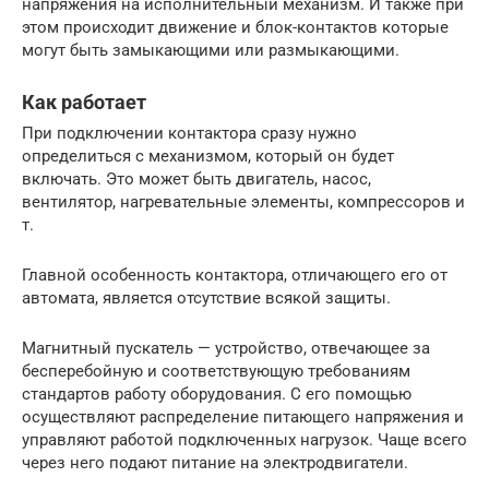
напряжения на исполнительный механизм. И также при
этом происходит движение и блок-контактов которые
могут быть замыкающими или размыкающими.
Как работает
При подключении контактора сразу нужно
определиться с механизмом, который он будет
включать. Это может быть двигатель, насос,
вентилятор, нагревательные элементы, компрессоров и
т.
Главной особенность контактора, отличающего его от
автомата, является отсутствие всякой защиты.
Магнитный пускатель — устройство, отвечающее за
бесперебойную и соответствующую требованиям
стандартов работу оборудования. С его помощью
осуществляют распределение питающего напряжения и
управляют работой подключенных нагрузок. Чаще всего
через него подают питание на электродвигатели.