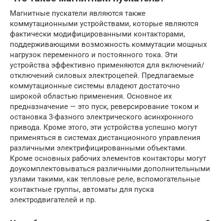
Магнитные пускатели являются также
коммутационными устройствами, которые являются
фактически модифицированными контакторами,
поддерживающими возможность коммутации мощных
нагрузок переменного и постоянного тока. Эти
устройства эффективно применяются для включений/
отключений силовых электроцепей. Предлагаемые
коммутационные системы владеют достаточно
широкой областью применения. Основное их
предназначение — это пуск, реверсирование током и
остановка 3-фазного электрического асинхронного
привода. Кроме этого, эти устройства успешно могут
применяться в системах дистанционного управления
различными электрифицированными объектами.
Кроме основных рабочих элементов контакторы могут
доукомплектовываться различными дополнительными
узлами такими, как тепловые реле, вспомогательные
контактные группы, автоматы для пуска
электродвигателей и пр.