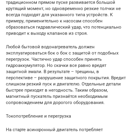
традиционном прямом пуске развивается большой
крутящий момент, но одновременно резкие толчки не
всегда подходят для указанного типа устройств. К
примеру, применительно к насосам способен
образоваться гидравлический удар, что потенциально
приводит к выходу клапанов из строя.
Любой бытовой водонагреватель должен
эксплуатироваться бок о бок с защитой от подобных
перегрузок. Частично удар способен принять
гидроаккумулятор. Но скачки все равно вредят
защитной эмали. В результате – трещины, в
перспективе – разрушение защитного покрытия. Вредит
слишком резкий пуск и двигателю. Отдельные детали
быстрее приходят в негодность. Таким образом,
магнитный пускатель признаётся необходимым
сопровождением для дорогого оборудования.
Токопотребление и перегрузка
На старте асинхронный двигатель потребляет