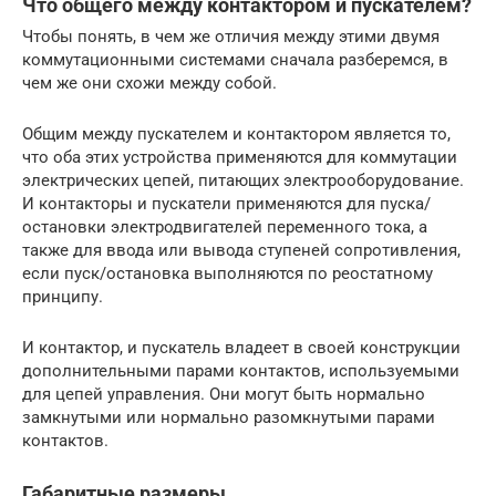
Что общего между контактором и пускателем?
Чтобы понять, в чем же отличия между этими двумя
коммутационными системами сначала разберемся, в
чем же они схожи между собой.
Общим между пускателем и контактором является то,
что оба этих устройства применяются для коммутации
электрических цепей, питающих электрооборудование.
И контакторы и пускатели применяются для пуска/
остановки электродвигателей переменного тока, а
также для ввода или вывода ступеней сопротивления,
если пуск/остановка выполняются по реостатному
принципу.
И контактор, и пускатель владеет в своей конструкции
дополнительными парами контактов, используемыми
для цепей управления. Они могут быть нормально
замкнутыми или нормально разомкнутыми парами
контактов.
Габаритные размеры.