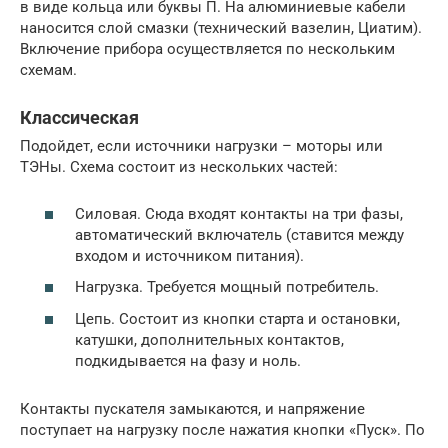
в виде кольца или буквы П. На алюминиевые кабели
наносится слой смазки (технический вазелин, Циатим).
Включение прибора осуществляется по нескольким
схемам.
Классическая
Подойдет, если источники нагрузки – моторы или
ТЭНы. Схема состоит из нескольких частей:
Силовая. Сюда входят контакты на три фазы,
автоматический включатель (ставится между
входом и источником питания).
Нагрузка. Требуется мощный потребитель.
Цепь. Состоит из кнопки старта и остановки,
катушки, дополнительных контактов,
подкидывается на фазу и ноль.
Контакты пускателя замыкаются, и напряжение
поступает на нагрузку после нажатия кнопки «Пуск». По