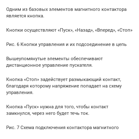
Одним из базовых элементов магнитного контактора
является кнопка.
Кнопки осуществляют «Пуск», «Назад», «Вперед», «Стоп»
Рис. 6 Кнопки управления и их подсоединение в цепь
Вышеупомянутые элементы обеспечивают
дистанционное управление пускателя.
Кнопка «Стоп» задействует размыкающий контакт,
благодаря которому напряжение попадает на схему
управления.
Кнопка «Пуск» нужна для того, чтобы контакт
замкнулся, через него будет течь ток.
Рис. 7 Схема подключения контактора магнитного