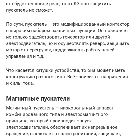
это будет тепловое реле, то от КЗ оно защитить
пускатель не сможет.
По сути, пускатель – это модифицированный контактор
с широким набором различных функций. Он позволяет
не только задействовать генератор или другой
электродвигатель, но и осуществлять реверс, защищать
мотор от перегрузок, поддерживать работу цепей
управления и т.д.
Что касается катушки устройства, то она может иметь
конструкцию разного типа. Всё зависит от напряжения
и силы тока.
Магнитные пускатели
Магнитный пускатель — низковольтный аппарат
комбинированного типа и электромагнитного
принципа, который производит запуск
электродвигателей, обеспечивает их непрерывное
вращение, отключает от электропитания, защищает,