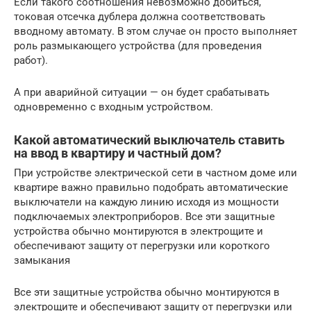
Если такого соотношения невозможно добиться,
токовая отсечка дублера должна соответствовать
вводному автомату. В этом случае он просто выполняет
роль размыкающего устройства (для проведения
работ).
А при аварийной ситуации — он будет срабатывать
одновременно с входным устройством.
Какой автоматический выключатель ставить
на ввод в квартиру и частный дом?
При устройстве электрической сети в частном доме или
квартире важно правильно подобрать автоматические
выключатели на каждую линию исходя из мощности
подключаемых электроприборов. Все эти защитные
устройства обычно монтируются в электрощите и
обеспечивают защиту от перегрузки или короткого
замыкания
Все эти защитные устройства обычно монтируются в
электрощите и обеспечивают защиту от перегрузки или