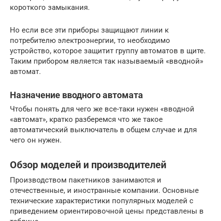
короткого замыкания.
Но если все эти приборы защищают линии к
потребителю электроэнергии, то необходимо
устройство, которое защитит группу автоматов в щите.
Таким прибором является так называемый «вводной»
автомат.
Назначение вводного автомата
Чтобы понять для чего же все-таки нужен «вводной
«автомат», кратко разберемся что же такое
автоматический выключатель в общем случае и для
чего он нужен.
Обзор моделей и производителей
Производством пакетников занимаются и
отечественные, и иностранные компании. Основные
технические характеристики популярных моделей с
приведением ориентировочной цены представлены в