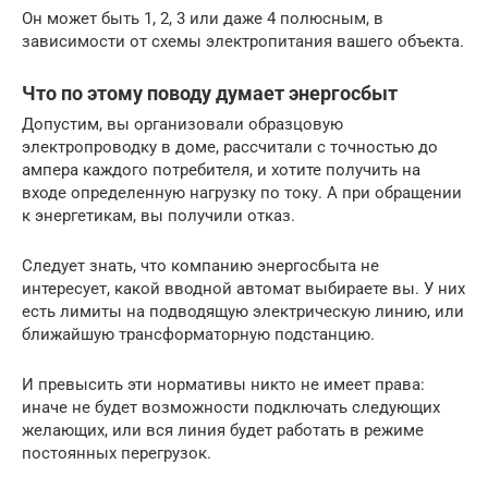
Он может быть 1, 2, 3 или даже 4 полюсным, в
зависимости от схемы электропитания вашего объекта.
Что по этому поводу думает энергосбыт
Допустим, вы организовали образцовую
электропроводку в доме, рассчитали с точностью до
ампера каждого потребителя, и хотите получить на
входе определенную нагрузку по току. А при обращении
к энергетикам, вы получили отказ.
Следует знать, что компанию энергосбыта не
интересует, какой вводной автомат выбираете вы. У них
есть лимиты на подводящую электрическую линию, или
ближайшую трансформаторную подстанцию.
И превысить эти нормативы никто не имеет права:
иначе не будет возможности подключать следующих
желающих, или вся линия будет работать в режиме
постоянных перегрузок.