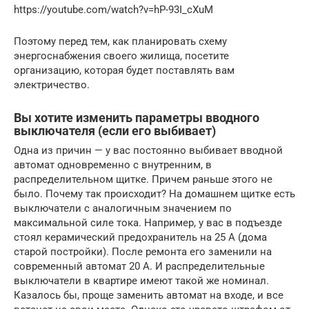
https://youtube.com/watch?v=hP-93I_cXuM
Поэтому перед тем, как планировать схему
энергоснабжения своего жилища, посетите
организацию, которая будет поставлять вам
электричество.
Вы хотите изменить параметры вводного
выключателя (если его выбивает)
Одна из причин — у вас постоянно выбивает вводной
автомат одновременно с внутренним, в
распределительном щитке. Причем раньше этого не
было. Почему так происходит? На домашнем щитке есть
выключатели с аналогичным значением по
максимальной силе тока. Например, у вас в подъезде
стоял керамический предохранитель на 25 А (дома
старой постройки). После ремонта его заменили на
современный автомат 20 А. И распределительные
выключатели в квартире имеют такой же номинал.
Казалось бы, проще заменить автомат на входе, и все