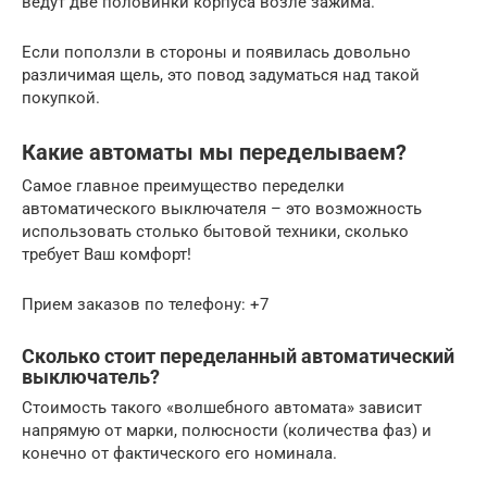
ведут две половинки корпуса возле зажима.
Если поползли в стороны и появилась довольно
различимая щель, это повод задуматься над такой
покупкой.
Какие автоматы мы переделываем?
Самое главное преимущество переделки
автоматического выключателя – это возможность
использовать столько бытовой техники, сколько
требует Ваш комфорт!
Прием заказов по телефону: +7
Сколько стоит переделанный автоматический
выключатель?
Стоимость такого «волшебного автомата» зависит
напрямую от марки, полюсности (количества фаз) и
конечно от фактического его номинала.