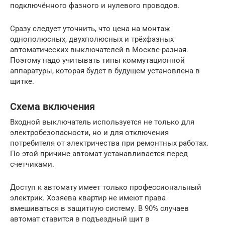
подключённого фазного и нулевого проводов.
Сразу следует уточнить, что цена на монтаж
однополюсных, двухполюсных и трёхфазных
автоматических выключателей в Москве разная.
Поэтому надо учитывать типы коммутационной
аппаратуры, которая будет в будущем установлена в
щитке.
Схема включения
Входной выключатель используется не только для
электробезопасности, но и для отключения
потребителя от электричества при ремонтных работах.
По этой причине автомат устанавливается перед
счетчиками.
Доступ к автомату имеет только профессиональный
электрик. Хозяева квартир не имеют права
вмешиваться в защитную систему. В 90% случаев
автомат ставится в подъездный щит в