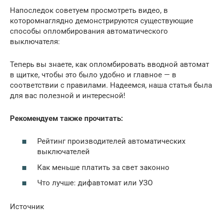
Напоследок советуем просмотреть видео, в
которомнаглядно демонстрируются существующие
способы опломбирования автоматического
выключателя:
Теперь вы знаете, как опломбировать вводной автомат
в щитке, чтобы это было удобно и главное — в
соответствии с правилами. Надеемся, наша статья была
для вас полезной и интересной!
Рекомендуем также прочитать:
Рейтинг производителей автоматических
выключателей
Как меньше платить за свет законно
Что лучше: дифавтомат или УЗО
Источник