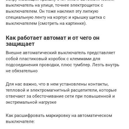
выключатель на улице, точнее электрощиток с
выключателем. Он тоже наклеил эту липкую
специальную ленту на корпус и крышку щитка с
выключателем (смотреть на картинке).
Как работает автомат и от чего он
защищает
Внешне автоматический выключатель представляет
собой пластиковый коробок с клеммами для
подсоединения проводки, плюс тумблер. Лезть внутрь
не обязательно
Для нас важно, что в нем установлены контакты,
тепловой и электромагнитный расцепители, которые
отвечают за обесточивание сети при повышенной и
экстремальной нагрузке
Как расшифровать маркировку на автоматическом
выключателе: