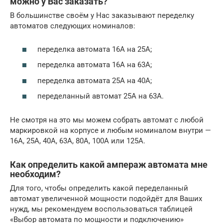
можно у Вас заказать?
В большинстве своём у Нас заказывают переделку
автоматов следующих номиналов:
переделка автомата 16А на 25А;
переделка автомата 16А на 63А;
переделка автомата 25А на 40А;
переделанный автомат 25А на 63А.
Не смотря на это мы можем собрать автомат с любой
маркировкой на корпусе и любым номиналом внутри —
16А, 25А, 40А, 63А, 80А, 100А или 125А.
Как определить какой ампераж автомата мне
необходим?
Для того, чтобы определить какой переделанный
автомат увеличенной мощности подойдёт для Ваших
нужд, мы рекомендуем воспользоваться таблицей
«Выбор автомата по мощности и подключению»