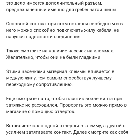
это дело имеется дополнительный разъем,
предназначенный именно для гребенчатой шины.
Основной контакт при этом остается свободным и в
него можно спокойно подключать жилу кабеля, не
нарушая надежности соединения.
Также смотрите на наличие насечек на клеммах.
Желательно, чтобы они не были гладкими.
Этими насечками материал клеммы впивается в
медную жилу, тем самым способствуя лучшему
переходному сопротивлению.
Еще смотрите на то, чтобы пластик возле винта при
затяжке не расходился. Проверить это можно прямо в
магазине с помощью отверток.
Вставляете жало одной отвертки в клемму, а другой с
усилием затягиваете контакт. Далее смотрите как себя