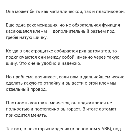
Она может быть как металлической, так и пластиковой.
Еще одна рекомендация, но не обязательная функция
касающаяся клемм — дополнительный разъем под
гребенчатую шинку.
Когда в электрощитке собирается ряд автоматов, то
подключаются они между собой, именно через такую
шину. Это очень удобно и надежно.
Но проблема возникает, если вам в дальнейшем нужно
сделать какую-то отпайку и вывести с этой клеммы
отдельный провод.
Плотность контакта меняется, он поджимается не
полностью и постепенно выгорает. В итоге автомат
приходится менять.
Так вот, в некоторых моделях (в основном у ABB), под