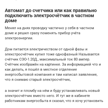
Автомат до счетчика или как правильно
подключить электросчётчик в частном
доме
Менял на днях проводку частично у себя в частном
доме и решил сразу поменять прибор учёта
электроэнергии.
Дом питается электричеством от одной фазы и
элекстросчётчик купил тоже однофазный Называется
счётчик СЭО-1.20Д., максимальный ток 80 ампер.
Счётчик изображён на картинке. За информацией что и
как делать, я пошёл в местное отделение
энергосбытовой компания и там написал заявление,
что я снимаю старый электросчётчик,
а значит и пломбу на нём и буду устанавливать новый
электросчётчик вместо него. И тут же в кабинете
работникам энергосбыта я сказал, что я хочу установить