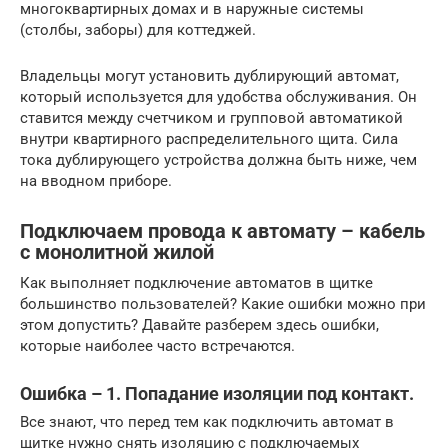
многоквартирных домах и в наружные системы
(столбы, заборы) для коттеджей.
Владельцы могут установить дублирующий автомат,
который используется для удобства обслуживания. Он
ставится между счетчиком и групповой автоматикой
внутри квартирного распределительного щита. Сила
тока дублирующего устройства должна быть ниже, чем
на вводном приборе.
Подключаем провода к автомату – кабель
с монолитной жилой
Как выполняет подключение автоматов в щитке
большинство пользователей? Какие ошибки можно при
этом допустить? Давайте разберем здесь ошибки,
которые наиболее часто встречаются.
Ошибка – 1. Попадание изоляции под контакт.
Все знают, что перед тем как подключить автомат в
щитке нужно снять изоляцию с подключаемых