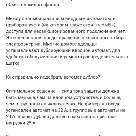
объектов жилого фонда.
Между опломбированным вводным автоматом, и
прибором учета (на котором также стоят пломбы),
доступа для несанкционированного подключения нет.
Это сделано для предотвращения незаконного отбора
электроэнергии. Многие домовладельцы
устанавливают дублирующий вводной автомат, для
удобства обслуживания и ремонта распределительного
щитка.
Как правильно подобрать автомат дублер?
Оптимальное решение — сила тока защиты должна
быть меньше, чем на вводном устройстве, и больше,
чем в групповых выключателях. Например, на входе
установлен автомат на 32 А, а групповые автоматы на
20 А. Значит дублер должен срабатывать при токе
нагрузки 25 А.