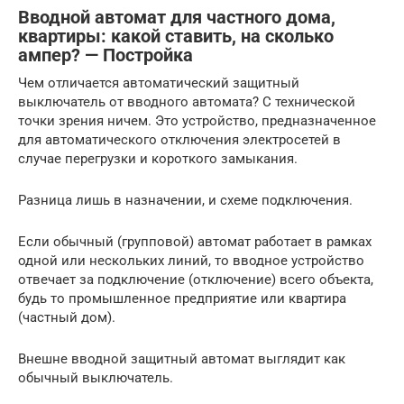
Вводной автомат для частного дома,
квартиры: какой ставить, на сколько
ампер? — Постройка
Чем отличается автоматический защитный
выключатель от вводного автомата? С технической
точки зрения ничем. Это устройство, предназначенное
для автоматического отключения электросетей в
случае перегрузки и короткого замыкания.
Разница лишь в назначении, и схеме подключения.
Если обычный (групповой) автомат работает в рамках
одной или нескольких линий, то вводное устройство
отвечает за подключение (отключение) всего объекта,
будь то промышленное предприятие или квартира
(частный дом).
Внешне вводной защитный автомат выглядит как
обычный выключатель.