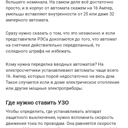
большего номинала. На самом деле всё достаточно
просто, и в корпус от автомата скажем на 16 Ампер,
умельцы вставляют внутренности от 25 или даже 32
амперного автомата.
Сразу нужно сказать о том, что это незаконно и если
представители РЭСа докопаются до того, что автомат
на счетчике действительно переделанный, то
солидного штрафа не избежать.
Кому нужна переделка вводных автоматов? На
электросчетчики устанавливают автоматы чаще всего
16. Ампер, которых порой недостаточно на весь дом.
Такое случается если в доме электрическое отопление
или другие мощные электроприборы.
Где нужно ставить УЗО
Чтобы определить, где устанавливать аппарат
защитного выключения, нужно вспомнить скорость
движения тока по проводам. Она равняется скорости