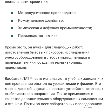
деятельности, среди них:
Металлургическое производство;
Коммунальное хозяйство;
Химическая и нефтяная промышленности;
Производство техники.
Кроме этого, он нужен для следующих работ:
изготовления бытовых приборов, исследования
электрооборудования в лабораториях, наладки и
проверки техники, создания телевизионных
приемников.
Вдобавок ЛАТР часто используют в учебных заведениях
для проведения опытов на уроках химии и физики. Его
можно даже обнаружить в составе устройств некоторых
стабилизаторов напряжения. Также применяется в
качестве дополнительного оборудования к самописцам
и станкам. Почти во всех лабораторных исследованиях