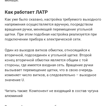
меньше.
Как работает ЛАТР
Как уже было сказано, настройка требуемого выходного
напряжения осуществляется вручную, посредством
вращения ручки, меняющей перемещение угольной
щетки. При этом подобная настройка реализуется при
подключении прибора к электрической сети.
Один из выходов витков обмотки, относящийся к
вторичной, подсоединен к угольной щетке. Второй
конец вторичной обмотки является общим с той
стороны, где имеется входная сеть. Вращение ручки
вызывает перемещение щетки, что в свою очередь
изменяет число витков, а следовательно – выходное
значение U.
Читать также: Компонент не входящий в состав чугуна
алюминий