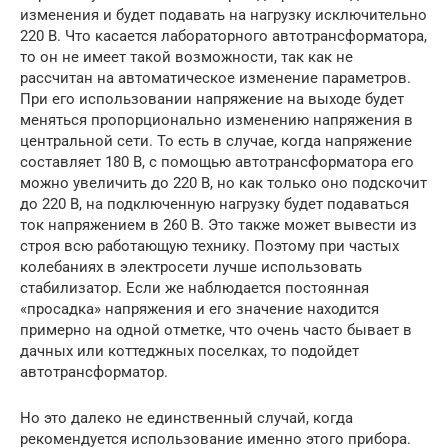
изменения и будет подавать на нагрузку исключительно
220 В. Что касается лабораторного автотрансформатора,
то он не имеет такой возможности, так как не
рассчитан на автоматическое изменение параметров.
При его использовании напряжение на выходе будет
меняться пропорционально изменению напряжения в
центральной сети. То есть в случае, когда напряжение
составляет 180 В, с помощью автотрансформатора его
можно увеличить до 220 В, но как только оно подскочит
до 220 В, на подключенную нагрузку будет подаваться
ток напряжением в 260 В. Это также может вывести из
строя всю работающую технику. Поэтому при частых
колебаниях в электросети лучше использовать
стабилизатор. Если же наблюдается постоянная
«просадка» напряжения и его значение находится
примерно на одной отметке, что очень часто бывает в
дачных или коттеджных поселках, то подойдет
автотрансформатор.
Но это далеко не единственный случай, когда
рекомендуется использование именно этого прибора.