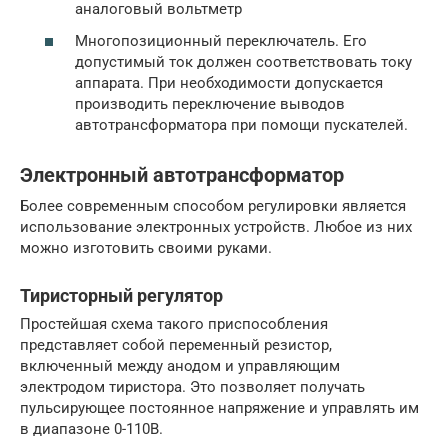
аналоговый вольтметр
Многопозиционный переключатель. Его
допустимый ток должен соответствовать току
аппарата. При необходимости допускается
производить переключение выводов
автотрансформатора при помощи пускателей.
Электронный автотрансформатор
Более современным способом регулировки является
использование электронных устройств. Любое из них
можно изготовить своими руками.
Тиристорный регулятор
Простейшая схема такого приспособления
представляет собой переменный резистор,
включенный между анодом и управляющим
электродом тиристора. Это позволяет получать
пульсирующее постоянное напряжение и управлять им
в диапазоне 0-110В.