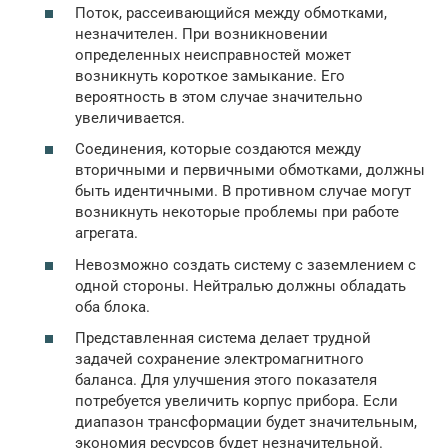
Поток, рассеивающийся между обмотками,
незначителен. При возникновении
определенных неисправностей может
возникнуть короткое замыкание. Его
вероятность в этом случае значительно
увеличивается.
Соединения, которые создаются между
вторичными и первичными обмотками, должны
быть идентичными. В противном случае могут
возникнуть некоторые проблемы при работе
агрегата.
Невозможно создать систему с заземлением с
одной стороны. Нейтралью должны обладать
оба блока.
Представленная система делает трудной
задачей сохранение электромагнитного
баланса. Для улучшения этого показателя
потребуется увеличить корпус прибора. Если
диапазон трансформации будет значительным,
экономия ресурсов будет незначительной.