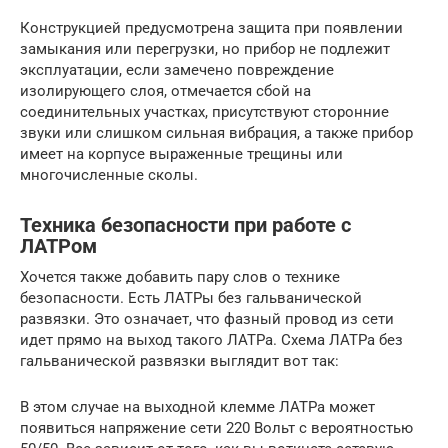
Конструкцией предусмотрена защита при появлении
замыкания или перегрузки, но прибор не подлежит
эксплуатации, если замечено повреждение
изолирующего слоя, отмечается сбой на
соединительных участках, присутствуют сторонние
звуки или слишком сильная вибрация, а также прибор
имеет на корпусе выраженные трещины или
многочисленные сколы.
Техника безопасности при работе с
ЛАТРом
Хочется также добавить пару слов о технике
безопасности. Есть ЛАТРы без гальванической
развязки. Это означает, что фазный провод из сети
идет прямо на выход такого ЛАТРа. Схема ЛАТРа без
гальванической развязки выглядит вот так:
В этом случае на выходной клемме ЛАТРа может
появиться напряжение сети 220 Вольт с вероятностью