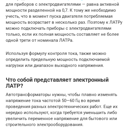
для приборов с электродвигателями — равна активной
мощности разделенной на 0,7. К тому же необходимо
учесть, что в момент пуска двигателя потребляемая
мощность возрастает в несколько раз. Поэтому к ЛАТРу
можно подключать приборы с электродвигателями
только, если их полная мощность составляет не более
одной трети от номинала ЛАТРа.
Используя формулу контроля тока, также можно
определить предельную мощность подключаемой
нагрузки или диапазон выходного напряжения.
Что собой представляет электронный
ЛАТР?
Автотрансформаторы нужны, чтобы плавно изменять
напряжение тока частотой 50—60 Гц во время
проведения разных электротехнических работ. Еще их
нередко используют, когда требуется уменьшить либо
увеличить переменное напряжение для бытового или
строительного электрооборудования.