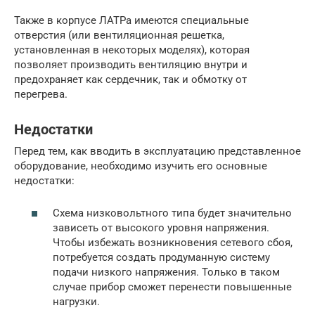
Также в корпусе ЛАТРа имеются специальные
отверстия (или вентиляционная решетка,
установленная в некоторых моделях), которая
позволяет производить вентиляцию внутри и
предохраняет как сердечник, так и обмотку от
перегрева.
Недостатки
Перед тем, как вводить в эксплуатацию представленное
оборудование, необходимо изучить его основные
недостатки:
Схема низковольтного типа будет значительно
зависеть от высокого уровня напряжения.
Чтобы избежать возникновения сетевого сбоя,
потребуется создать продуманную систему
подачи низкого напряжения. Только в таком
случае прибор сможет перенести повышенные
нагрузки.