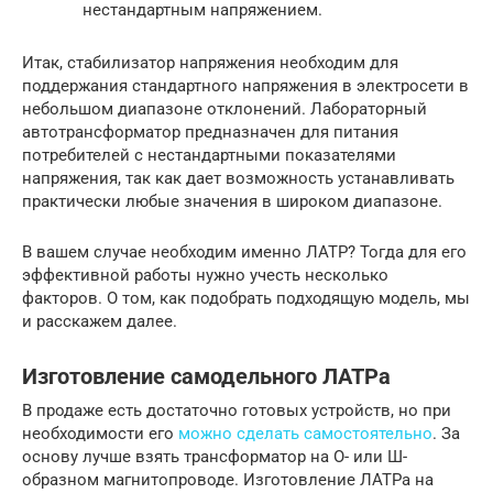
нестандартным напряжением.
Итак, стабилизатор напряжения необходим для
поддержания стандартного напряжения в электросети в
небольшом диапазоне отклонений. Лабораторный
автотрансформатор предназначен для питания
потребителей с нестандартными показателями
напряжения, так как дает возможность устанавливать
практически любые значения в широком диапазоне.
В вашем случае необходим именно ЛАТР? Тогда для его
эффективной работы нужно учесть несколько
факторов. О том, как подобрать подходящую модель, мы
и расскажем далее.
Изготовление самодельного ЛАТРа
В продаже есть достаточно готовых устройств, но при
необходимости его
можно сделать самостоятельно
. За
основу лучше взять трансформатор на О- или Ш-
образном магнитопроводе. Изготовление ЛАТРа на