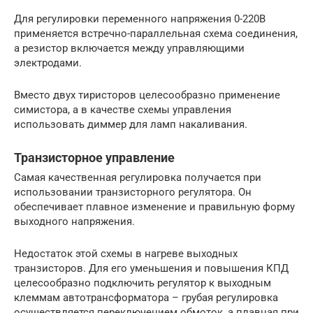
Для регулировки переменного напряжения 0-220В
применяется встречно-параллельная схема соединения,
а резистор включается между управляющими
электродами.
Вместо двух тиристоров целесообразно применение
симистора, а в качестве схемы управления
использовать диммер для ламп накаливания.
Транзисторное управление
Самая качественная регулировка получается при
использовании транзисторного регулятора. Он
обеспечивает плавное изменение и правильную форму
выходного напряжения.
Недостаток этой схемы в нагреве выходных
транзисторов. Для его уменьшения и повышения КПД
целесообразно подключить регулятор к выходным
клеммам автотрансформатора – грубая регулировка
осуществляется переключением обмоток, а плавная при