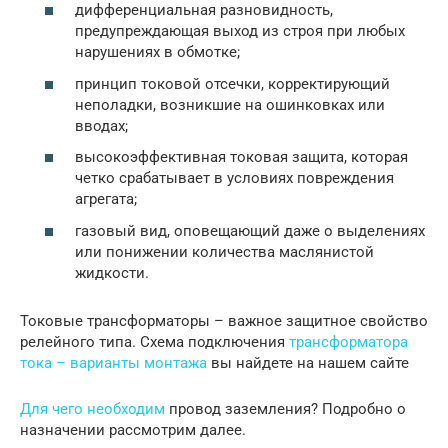
дифференциальная разновидность,
предупреждающая выход из строя при любых
нарушениях в обмотке;
принцип токовой отсечки, корректирующий
неполадки, возникшие на ошинковках или
вводах;
высокоэффективная токовая защита, которая
четко срабатывает в условиях повреждения
агрегата;
газовый вид, оповещающий даже о выделениях
или понижении количества маслянистой
жидкости.
Токовые трансформаторы – важное защитное свойство
релейного типа. Схема подключения
трансформатора
тока – варианты монтажа
вы найдете на нашем сайте
Для чего необходим
провод заземления? Подробно о
назначении рассмотрим далее.