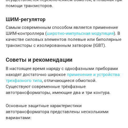
помощи транзисторов.
ШИМ-регулятор
Самым современным способом является применение
ШИМ-контроллера (
широтно-импульсная модуляция
). В
качестве силовых элементов полевые или биполярные
транзисторы с изолированным затвором (IGBT).
Советы и рекомендации
В настоящее время наряду с однофазными приборами
находят достаточно широкое
применение и устройства
трехфазного типа
, отличающиеся обмоткой.
Существуют современные трёхфазные
автотрансформаторы, имеющие два и три контура.
Основные защитные характеристики
автотрансформатора представлены несколькими
вариантами: