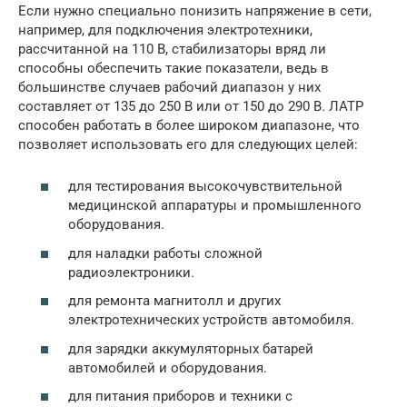
Если нужно специально понизить напряжение в сети,
например, для подключения электротехники,
рассчитанной на 110 В, стабилизаторы вряд ли
способны обеспечить такие показатели, ведь в
большинстве случаев рабочий диапазон у них
составляет от 135 до 250 В или от 150 до 290 В. ЛАТР
способен работать в более широком диапазоне, что
позволяет использовать его для следующих целей:
для тестирования высокочувствительной
медицинской аппаратуры и промышленного
оборудования.
для наладки работы сложной
радиоэлектроники.
для ремонта магнитолл и других
электротехнических устройств автомобиля.
для зарядки аккумуляторных батарей
автомобилей и оборудования.
для питания приборов и техники с