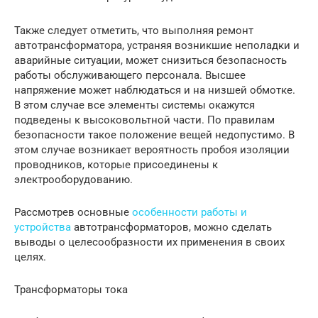
Также следует отметить, что выполняя ремонт
автотрансформатора, устраняя возникшие неполадки и
аварийные ситуации, может снизиться безопасность
работы обслуживающего персонала. Высшее
напряжение может наблюдаться и на низшей обмотке.
В этом случае все элементы системы окажутся
подведены к высоковольтной части. По правилам
безопасности такое положение вещей недопустимо. В
этом случае возникает вероятность пробоя изоляции
проводников, которые присоединены к
электрооборудованию.
Рассмотрев основные
особенности работы и
устройства
автотрансформаторов, можно сделать
выводы о целесообразности их применения в своих
целях.
Трансформаторы тока