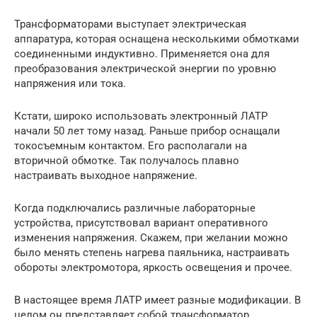
Трансформаторами выступает электрическая
аппаратура, которая оснащена несколькими обмотками
соединенными индуктивно. Применяется она для
преобразования электрической энергии по уровню
напряжения или тока.
Кстати, широко использовать электронный ЛАТР
начали 50 лет тому назад. Раньше прибор оснащали
токосъемным контактом. Его располагали на
вторичной обмотке. Так получалось плавно
настраивать выходное напряжение.
Когда подключались различные лабораторные
устройства, присутствовал вариант оперативного
изменения напряжения. Скажем, при желании можно
было менять степень нагрева паяльника, настраивать
обороты электромотора, яркость освещения и прочее.
В настоящее время ЛАТР имеет разные модификации. В
целом он представляет собой трансформатор,