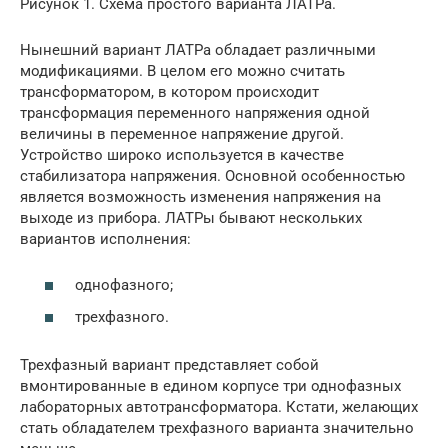
Рисунок 1. Схема простого варианта ЛАТРа.
Нынешний вариант ЛАТРа обладает различными
модификациями. В целом его можно считать
трансформатором, в котором происходит
трансформация переменного напряжения одной
величины в переменное напряжение другой.
Устройство широко используется в качестве
стабилизатора напряжения. Основной особенностью
является возможность изменения напряжения на
выходе из прибора. ЛАТРы бывают нескольких
вариантов исполнения:
однофазного;
трехфазного.
Трехфазный вариант представляет собой
вмонтированные в едином корпусе три однофазных
лабораторных автотрансформатора. Кстати, желающих
стать обладателем трехфазного варианта значительно