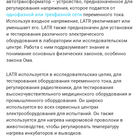
автотрансформатор – устройство, предназначенное для
регулирования напряжения, которое подается от
однофазной или трехфазной сети
переменного тока.
Используя входное напряжение, LATR увеличивает или
уменьшает его. LATR также предназначен для установки
и тестирования различного электрического
оборудования в лаборатории или исследовательском
центре. Работа с ним подразумевает знание и
понимание основных физических законов, особенно
закона Ома.
LATR используется в исследовательских целях, для
тестирования оборудования переменного тока, для
регулирования радиотехники, для тестирования
высокочувствительного медицинского оборудования и
промышленного оборудования. Он широко
используется во всех сервисных центрах
электрооборудования для испытаний. Он также
используется для нагрева нихромовой проволоки в
животноводстве, чтобы регулировать температуру
нагрева инкубаторов и выводков.