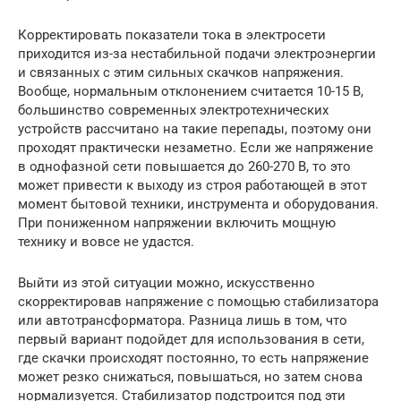
Корректировать показатели тока в электросети
приходится из-за нестабильной подачи электроэнергии
и связанных с этим сильных скачков напряжения.
Вообще, нормальным отклонением считается 10-15 В,
большинство современных электротехнических
устройств рассчитано на такие перепады, поэтому они
проходят практически незаметно. Если же напряжение
в однофазной сети повышается до 260-270 В, то это
может привести к выходу из строя работающей в этот
момент бытовой техники, инструмента и оборудования.
При пониженном напряжении включить мощную
технику и вовсе не удастся.
Выйти из этой ситуации можно, искусственно
скорректировав напряжение с помощью стабилизатора
или автотрансформатора. Разница лишь в том, что
первый вариант подойдет для использования в сети,
где скачки происходят постоянно, то есть напряжение
может резко снижаться, повышаться, но затем снова
нормализуется. Стабилизатор подстроится под эти