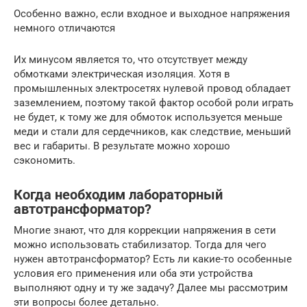
Особенно важно, если входное и выходное напряжения
немного отличаются
Их минусом является то, что отсутствует между
обмотками электрическая изоляция. Хотя в
промышленных электросетях нулевой провод обладает
заземлением, поэтому такой фактор особой роли играть
не будет, к тому же для обмоток используется меньше
меди и стали для сердечников, как следствие, меньший
вес и габариты. В результате можно хорошо
сэкономить.
Когда необходим лабораторный
автотрансформатор?
Многие знают, что для коррекции напряжения в сети
можно использовать стабилизатор. Тогда для чего
нужен автотрансформатор? Есть ли какие-то особенные
условия его применения или оба эти устройства
выполняют одну и ту же задачу? Далее мы рассмотрим
эти вопросы более детально.