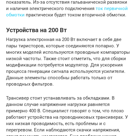
показатель. Из-за отсутствия гальванической развязки
и наличия электрического подключения
ток первичной
обмотки
практически будет током вторичной обмотки.
Устройства на 200 Вт
Нагрузка электронная на 200 Вт включает в себя две
пары тиристоров, которые соединяются попарно. У
многих моделей используются проводные компараторы
низкой частоты. Также стоит отметить, что для сборки
модификации потребуется модулятор. Для ускорения
процесса генерации сигнала используются усилители.
Данные элементы способны работать только от
проводных фильтров.
Трансивер стоит устанавливать за обкладками. В
данном случае напряжение нагрузки равняется
примерно 400 В. Специалист говорят о том, что плохо
работают устройства на проводниковых трансиверах. У
них низкая проводимость, есть проблемы и с
перегревом. Если наблюдаются скачки напряжения,