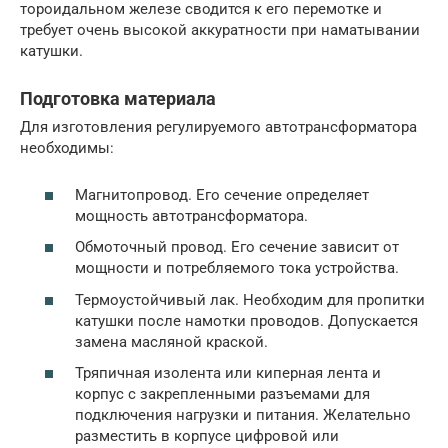
тороидальном железе сводится к его перемотке и
требует очень высокой аккуратности при наматывании
катушки.
Подготовка материала
Для изготовления регулируемого автотрансформатора
необходимы:
Магнитопровод. Его сечение определяет
мощность автотрансформатора.
Обмоточный провод. Его сечение зависит от
мощности и потребляемого тока устройства.
Термоустойчивый лак. Необходим для пропитки
катушки после намотки проводов. Допускается
замена масляной краской.
Тряпичная изолента или киперная лента и
корпус с закрепленными разъемами для
подключения нагрузки и питания. Желательно
разместить в корпусе цифровой или