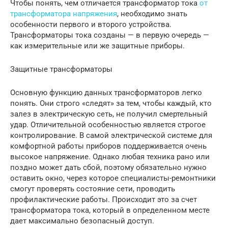
Чтобы понять, чем отличается трансформатор тока
от
трансформатора напряжения
, необходимо знать
особенности первого и второго устройства.
Трансформаторы тока созданы — в первую очередь —
как измерительные или же защитные приборы.
Защитные трансформаторы
Основную функцию данных трансформаторов легко
понять. Они строго «следят» за тем, чтобы каждый, кто
залез в электрическую сеть, не получил смертельный
удар. Отличительной особенностью является строгое
контролирование. В самой электрической системе для
комфортной работы приборов поддерживается очень
высокое напряжение. Однако любая техника рано или
поздно может дать сбой, поэтому обязательно нужно
оставить окно, через которое специалисты-ремонтники
смогут проверять состояние сети, проводить
профилактические работы. Происходит это за счет
трансформатора тока, который в определенном месте
дает максимально безопасный доступ.