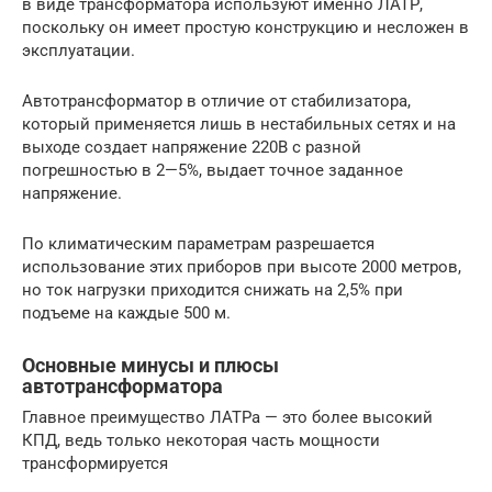
в виде трансформатора используют именно ЛАТР,
поскольку он имеет простую конструкцию и несложен в
эксплуатации.
Автотрансформатор в отличие от стабилизатора,
который применяется лишь в нестабильных сетях и на
выходе создает напряжение 220В с разной
погрешностью в 2—5%, выдает точное заданное
напряжение.
По климатическим параметрам разрешается
использование этих приборов при высоте 2000 метров,
но ток нагрузки приходится снижать на 2,5% при
подъеме на каждые 500 м.
Основные минусы и плюсы
автотрансформатора
Главное преимущество ЛАТРа — это более высокий
КПД, ведь только некоторая часть мощности
трансформируется