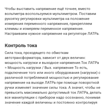
Чтобы выставить напряжение ещё точнее, вместо
вольтметра воспользуемся мультиметром. Поставим
рукоятку регулировки мультиметра на положение
измерения переменного напряжения, прикрепляем
клеммы и измеряем переменное напряжение.
Настраиваем нужное напряжение на регуляторе ЛАТРа.
Контроль тока
Сила тока, проходящего по обмоткам
автотрансформатора, зависит от двух величин:
мощность нагрузки и выходное напряжение.Ток ЛАТРа
= Мощность нагрузки / Вых. напряжение То есть,
подключение того или иного оборудования (нагрузки) с
различной потребляемой мощностью и регулирование
напряжение на выходе ЛАТРа при помощи поворотной
ручки изменяет значение силы тока. А значит, чтобы не
превысить максимально допустимый ток ЛАТРа, делать
все манипуляции с прибором надо осознанно, понимая
значение каждой величины и постоянно контролируя