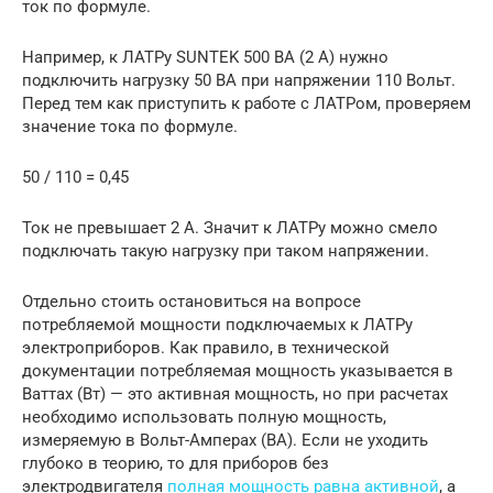
ток по формуле.
Например, к ЛАТРу SUNTEK 500 ВА (2 А) нужно
подключить нагрузку 50 ВА при напряжении 110 Вольт.
Перед тем как приступить к работе с ЛАТРом, проверяем
значение тока по формуле.
50 / 110 = 0,45
Ток не превышает 2 А. Значит к ЛАТРу можно смело
подключать такую нагрузку при таком напряжении.
Отдельно стоить остановиться на вопросе
потребляемой мощности подключаемых к ЛАТРу
электроприборов. Как правило, в технической
документации потребляемая мощность указывается в
Ваттах (Вт) — это активная мощность, но при расчетах
необходимо использовать полную мощность,
измеряемую в Вольт-Амперах (ВА). Если не уходить
глубоко в теорию, то для приборов без
электродвигателя
полная мощность равна активной
, а