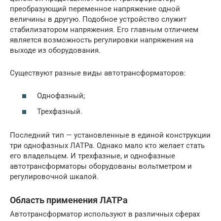
преобразующий переменное напряжение одной
величины в другую. Подобное устройство служит
стабилизатором напряжения. Его главным отличием
является возможность регулировки напряжения на
выходе из оборудования.
Существуют разные виды автотрансформаторов:
Однофазный;
Трехфазный.
Последний тип — установленные в единой конструкции
три однофазных ЛАТРа. Однако мало кто желает стать
его владельцем. И трехфазные, и однофазные
автотрансформаторы оборудованы вольтметром и
регулировочной шкалой.
Область применения ЛАТРа
Автотрансформатор используют в различных сферах