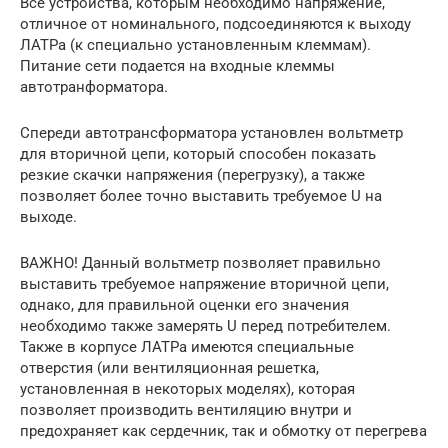
Все устройства, которым необходимо напряжение,
отличное от номинального, подсоединяются к выходу
ЛАТРа (к специально установленным клеммам).
Питание сети подается на входные клеммы
автотранформатора.
Спереди автотрансформатора установлен вольтметр
для вторичной цепи, который способен показать
резкие скачки напряжения (перегрузку), а также
позволяет более точно выставить требуемое U на
выходе.
ВАЖНО! Данный вольтметр позволяет правильно
выставить требуемое напряжение вторичной цепи,
однако, для правильной оценки его значения
необходимо также замерять U перед потребителем.
Также в корпусе ЛАТРа имеются специальные
отверстия (или вентиляционная решетка,
установленная в некоторых моделях), которая
позволяет производить вентиляцию внутри и
предохраняет как сердечник, так и обмотку от перегрева